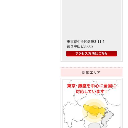
東京都中央区銀座3-11-5
第２中山ビル602