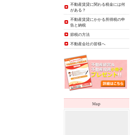
不動産賃貸に関わる税金には何
がある？
不動産賃貸にかかる所得税の申
告と納税
節税の方法
不動産会社の皆様へ