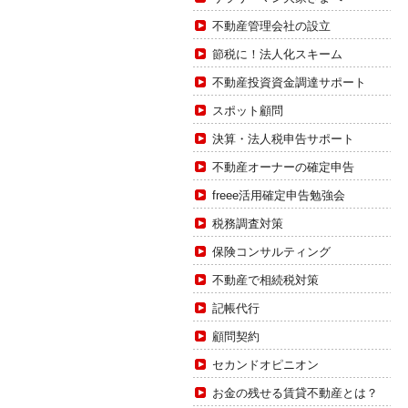
不動産管理会社の設立
節税に！法人化スキーム
不動産投資資金調達サポート
スポット顧問
決算・法人税申告サポート
不動産オーナーの確定申告
freee活用確定申告勉強会
税務調査対策
保険コンサルティング
不動産で相続税対策
記帳代行
顧問契約
セカンドオピニオン
お金の残せる賃貸不動産とは？