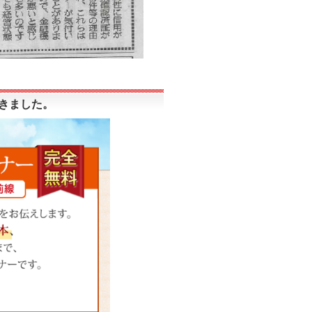
頂きました。