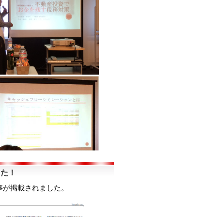
した！
事が掲載されました。