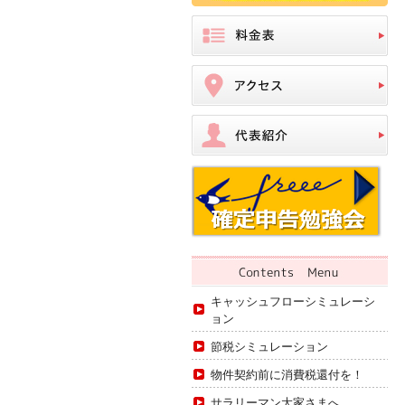
キャッシュフローシミュレーシ
ョン
節税シミュレーション
物件契約前に消費税還付を！
サラリーマン大家さまへ