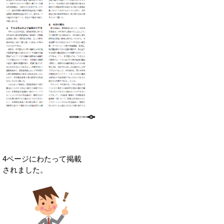
4ページにわたって掲載
されました。