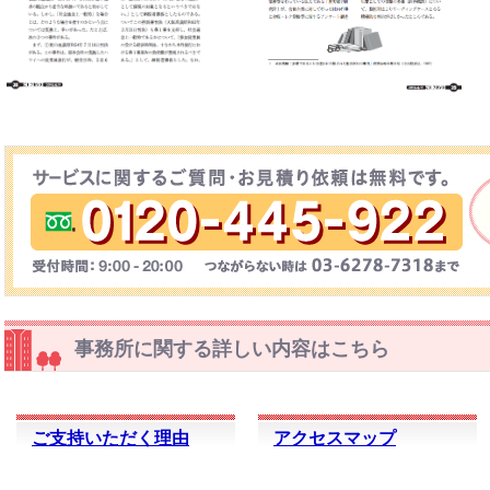
事務所に関する詳しい内容はこちら
ご支持いただく理由
アクセスマップ