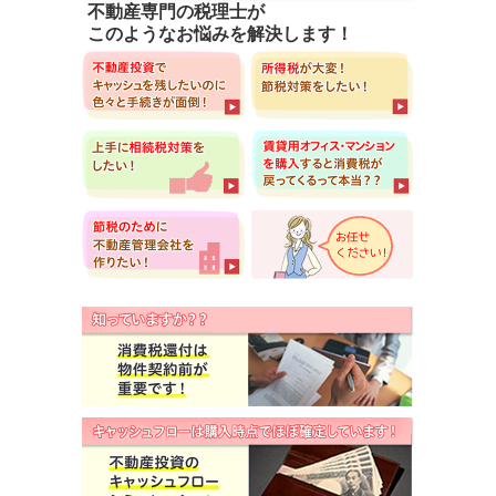
不動産専門の税理士が
このようなお悩みを解決します！