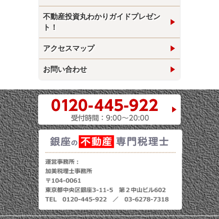
不動産投資丸わかりガイドプレゼン
ト！
アクセスマップ
お問い合わせ