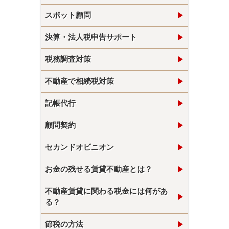
スポット顧問
決算・法人税申告サポート
税務調査対策
不動産で相続税対策
記帳代行
顧問契約
セカンドオピニオン
お金の残せる賃貸不動産とは？
不動産賃貸に関わる税金には何があ
る？
節税の方法