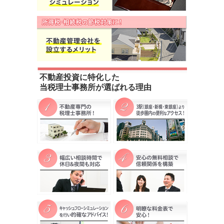
不動産投資に特化した
当税理士事務所が選ばれる理由