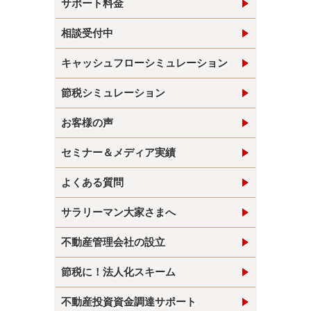
サポート料金
相談受付中
キャッシュフローシミュレーション
節税シミュレーション
お客様の声
セミナー＆メディア実績
よくある質問
サラリーマン大家さまへ
不動産管理会社の設立
節税に！法人化スキーム
不動産投資資金調達サポート