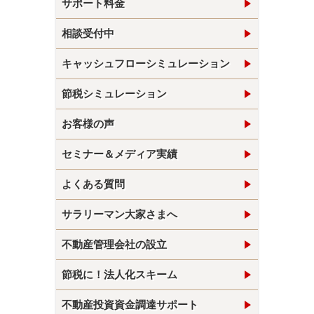
サポート料金
相談受付中
キャッシュフローシミュレーション
節税シミュレーション
お客様の声
セミナー＆メディア実績
よくある質問
サラリーマン大家さまへ
不動産管理会社の設立
節税に！法人化スキーム
不動産投資資金調達サポート