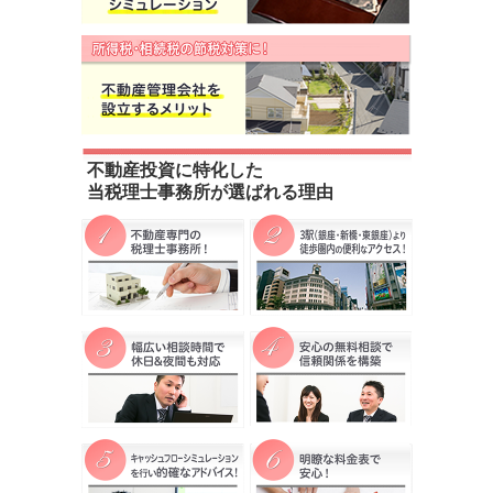
不動産投資に特化した
当税理士事務所が選ばれる理由