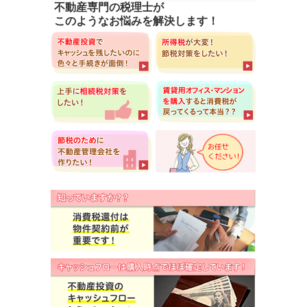
不動産専門の税理士が
このようなお悩みを解決します！