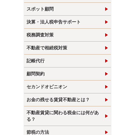
スポット顧問
決算・法人税申告サポート
税務調査対策
不動産で相続税対策
記帳代行
顧問契約
セカンドオピニオン
お金の残せる賃貸不動産とは？
不動産賃貸に関わる税金には何があ
る？
節税の方法