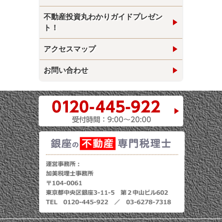
不動産投資丸わかりガイドプレゼン
ト！
アクセスマップ
お問い合わせ