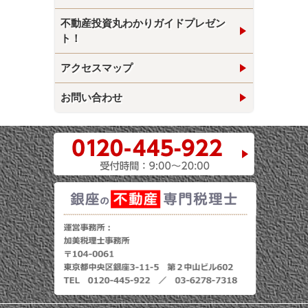
不動産投資丸わかりガイドプレゼン
ト！
アクセスマップ
お問い合わせ