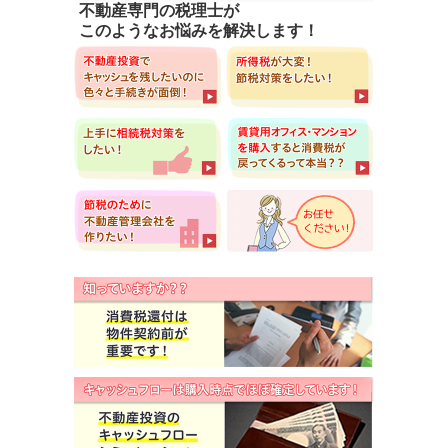
不動産専門の税理士が
このようなお悩みを解決します！