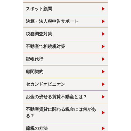
スポット顧問
決算・法人税申告サポート
税務調査対策
不動産で相続税対策
記帳代行
顧問契約
セカンドオピニオン
お金の残せる賃貸不動産とは？
不動産賃貸に関わる税金には何があ
る？
節税の方法