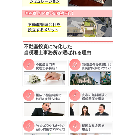
不動産投資に特化した
当税理士事務所が選ばれる理由