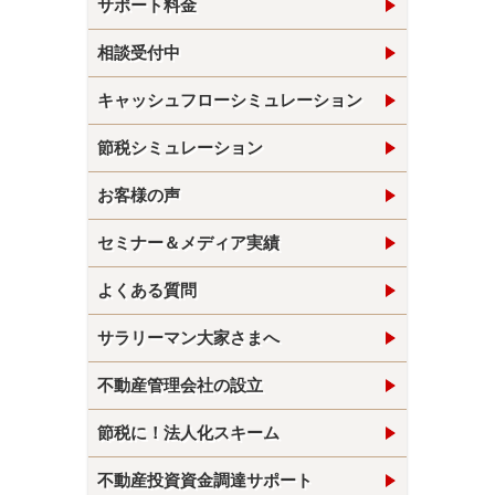
サポート料金
相談受付中
キャッシュフローシミュレーション
節税シミュレーション
お客様の声
セミナー＆メディア実績
よくある質問
サラリーマン大家さまへ
不動産管理会社の設立
節税に！法人化スキーム
不動産投資資金調達サポート