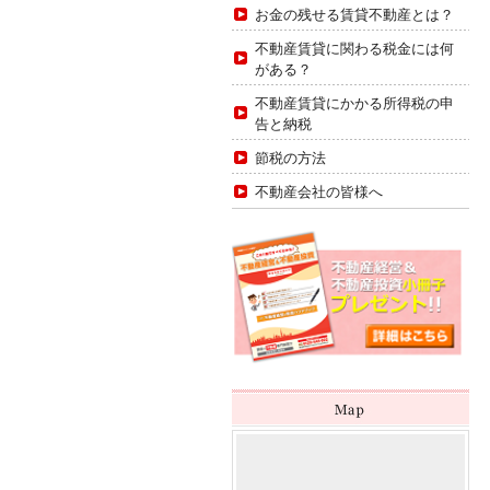
お金の残せる賃貸不動産とは？
不動産賃貸に関わる税金には何
がある？
不動産賃貸にかかる所得税の申
告と納税
節税の方法
不動産会社の皆様へ