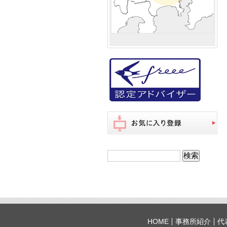
HOME
事務所紹介
代