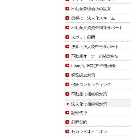
不動産管理会社の設立
節税に！法人化スキーム
不動産投資資金調達サポート
スポット顧問
決算・法人税申告サポート
不動産オーナーの確定申告
freee活用確定申告勉強会
税務調査対策
保険コンサルティング
不動産で相続税対策
法人化で相続税対策
記帳代行
顧問契約
セカンドオピニオン