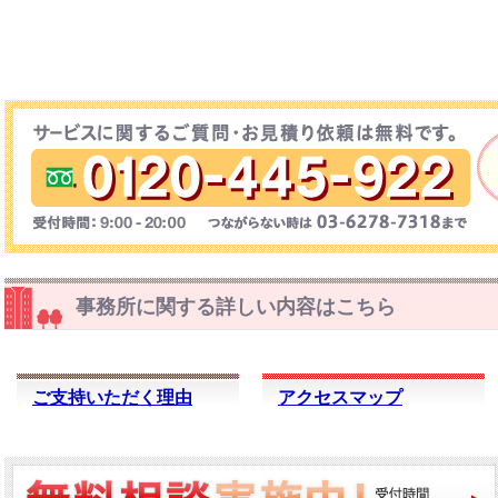
事務所に関する詳しい内容はこちら
ご支持いただく理由
アクセスマップ