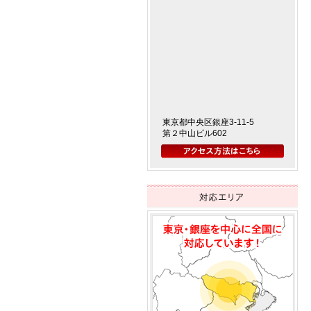
東京都中央区銀座3-11-5
第２中山ビル602