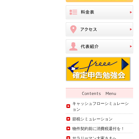
キャッシュフローシミュレーシ
ョン
節税シミュレーション
物件契約前に消費税還付を！
サラリーマン大家さまへ