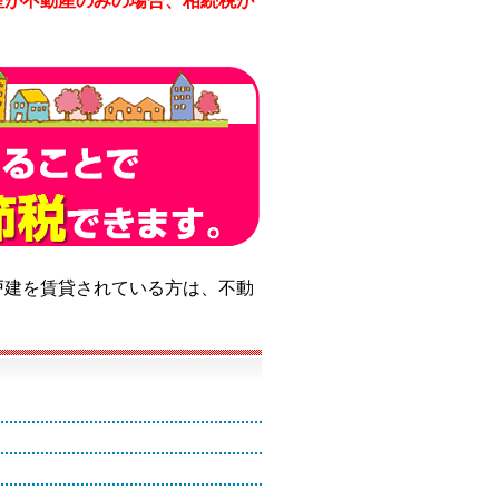
産が不動産のみの場合、相続税が
戸建を賃貸されている方は、不動