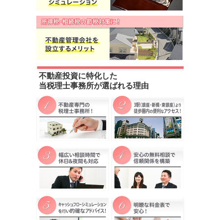
不動産投資に特化した
当税理士事務所が選ばれる理由