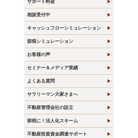
サポート料金
相談受付中
キャッシュフローシミュレーション
節税シミュレーション
お客様の声
セミナー＆メディア実績
よくある質問
サラリーマン大家さまへ
不動産管理会社の設立
節税に！法人化スキーム
不動産投資資金調達サポート