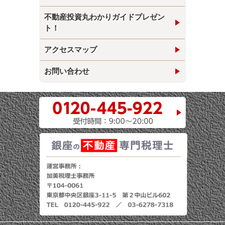
不動産投資丸わかりガイドプレゼン
ト！
アクセスマップ
お問い合わせ