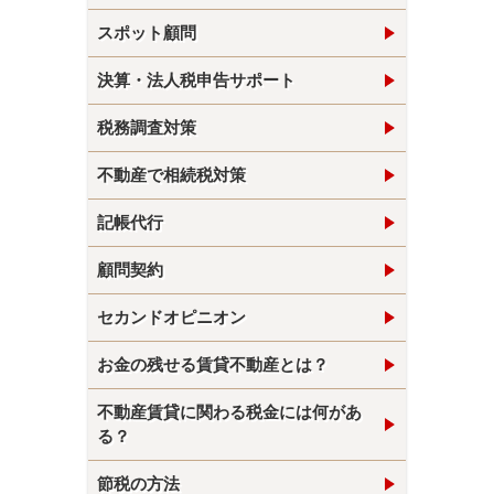
スポット顧問
決算・法人税申告サポート
税務調査対策
不動産で相続税対策
記帳代行
顧問契約
セカンドオピニオン
お金の残せる賃貸不動産とは？
不動産賃貸に関わる税金には何があ
る？
節税の方法