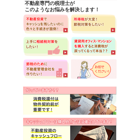
不動産専門の税理士が
このようなお悩みを解決します！