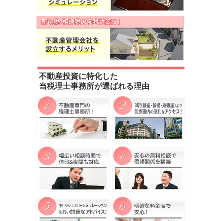
不動産投資に特化した
当税理士事務所が選ばれる理由