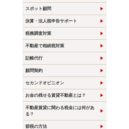
スポット顧問
決算・法人税申告サポート
税務調査対策
不動産で相続税対策
記帳代行
顧問契約
セカンドオピニオン
お金の残せる賃貸不動産とは？
不動産賃貸に関わる税金には何があ
る？
節税の方法