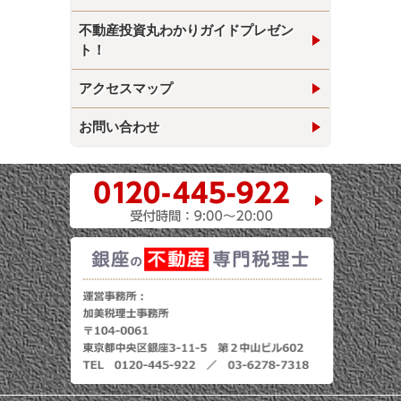
不動産投資丸わかりガイドプレゼン
ト！
アクセスマップ
お問い合わせ