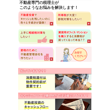
不動産専門の税理士が
このようなお悩みを解決します！