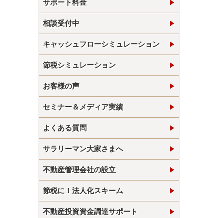
サポート料金
相談受付中
キャッシュフローシミュレーション
節税シミュレーション
お客様の声
セミナー＆メディア実績
よくある質問
サラリーマン大家さまへ
不動産管理会社の設立
節税に！法人化スキーム
不動産投資資金調達サポート